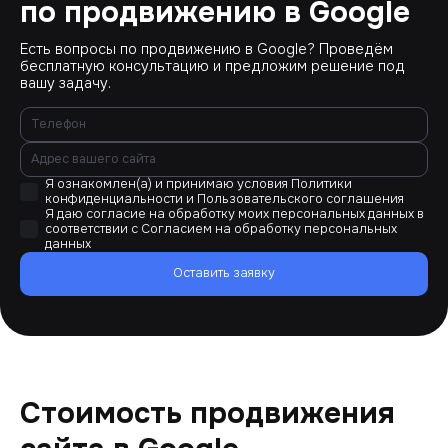
по продвижению в Google
Есть вопросы по продвижению в Google? Проведём
бесплатную консультацию и предложим решение под
вашу задачу.
Я ознакомлен(а) и принимаю условия
Политики
конфиденциальности
и
Пользовательского соглашения
Я даю согласие на обработку моих персональных данных в
соответствии с
Согласием на обработку персональных
данных
Оставить заявку
Стоимость продвижения