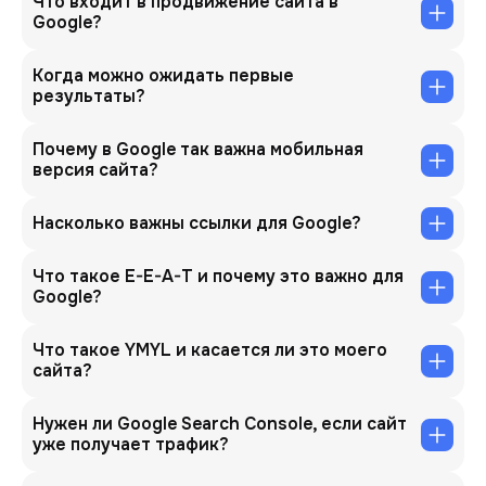
Что входит в продвижение сайта в
Google?
Когда можно ожидать первые
результаты?
Почему в Google так важна мобильная
версия сайта?
Насколько важны ссылки для Google?
Что такое E-E-A-T и почему это важно для
Google?
Что такое YMYL и касается ли это моего
сайта?
Нужен ли Google Search Console, если сайт
уже получает трафик?