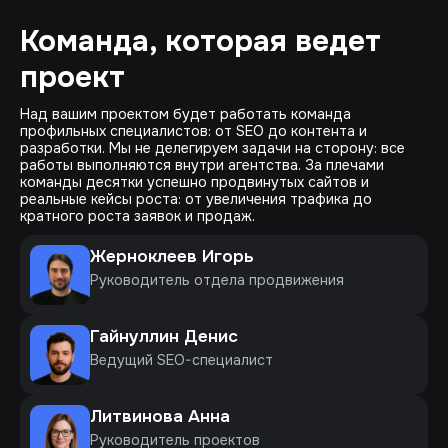
Команда, которая ведет
проект
Над вашим проектом будет работать команда
профильных специалистов: от SEO до контента и
разработки. Мы не делегируем задачи на сторону: все
работы выполняются внутри агентства. За плечами
команды десятки успешно продвинутых сайтов и
реальные кейсы роста: от увеличения трафика до
кратного роста заявок и продаж.
Жерноклеев Игорь
Руководитель отдела продвижения
Гайнуллин Денис
Ведущий SEO-специалист
Литвинова Анна
Руководитель проектов