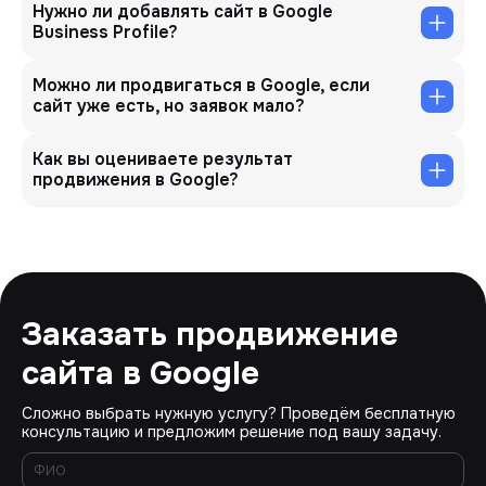
Нужно ли добавлять сайт в Google
Business Profile?
Можно ли продвигаться в Google, если
сайт уже есть, но заявок мало?
Как вы оцениваете результат
продвижения в Google?
Заказать продвижение
сайта в Google
Сложно выбрать нужную услугу? Проведём бесплатную
консультацию и предложим решение под вашу задачу.