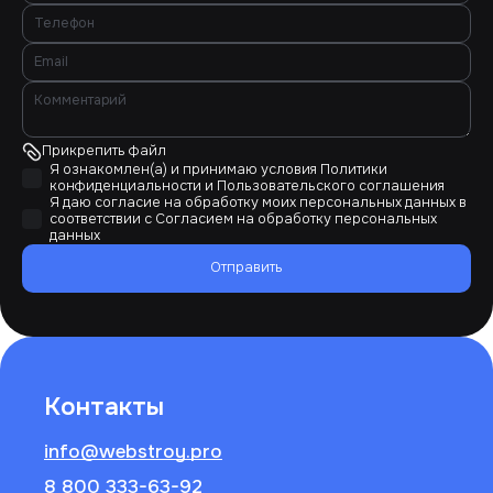
Прикрепить файл
Я ознакомлен(а) и принимаю условия
Политики
конфиденциальности
и
Пользовательского соглашения
Я даю согласие на обработку моих персональных данных в
соответствии с
Согласием на обработку персональных
данных
Отправить
Контакты
info@webstroy.pro
8 800 333-63-92