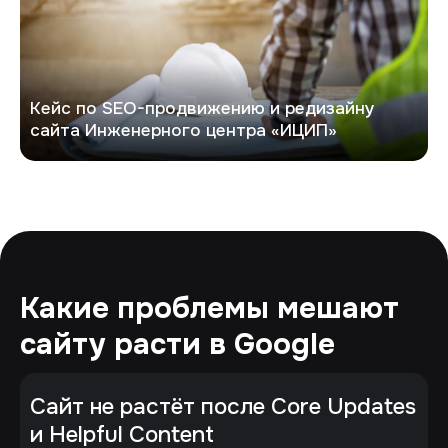
Кейс по SEO-продвижению и редизайну
сайта Инженерного центра «ИЦИП»
Какие проблемы мешают
сайту расти в Google
Сайт не растёт после Core Updates
и Helpful Content