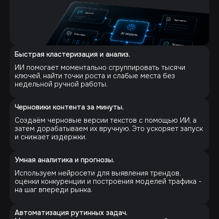
Быстрая кластеризация и анализ.
ИИ помогает моментально сгруппировать тысячи
ключей, найти точки роста и слабые места без
недельной ручной работы.
Черновики контента за минуты.
Создаём черновые версии текстов с помощью ИИ, а
затем дорабатываем их вручную. Это ускоряет запуск
и снижает издержки.
Умная аналитика и прогнозы.
Используем нейросети для выявления трендов,
оценки конкуренции и построения моделей трафика -
на шаг впереди рынка.
Автоматизация рутинных задач.