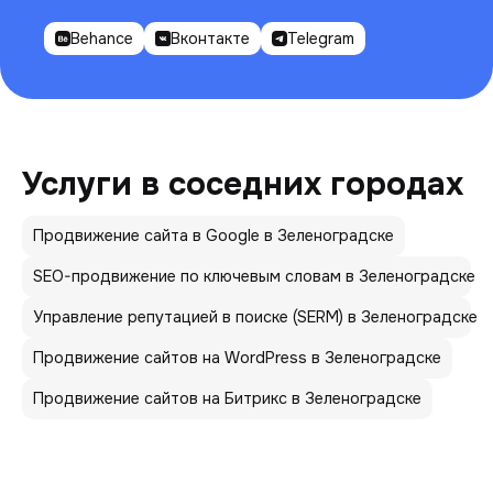
Behance
Вконтакте
Telegram
Услуги в соседних городах
Продвижение сайта в Google в Зеленоградске
SEO-продвижение по ключевым словам в Зеленоградске
Управление репутацией в поиске (SERM) в Зеленоградске
Продвижение сайтов на WordPress в Зеленоградске
Продвижение сайтов на Битрикс в Зеленоградске