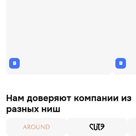
Нам доверяют компании из
разных ниш