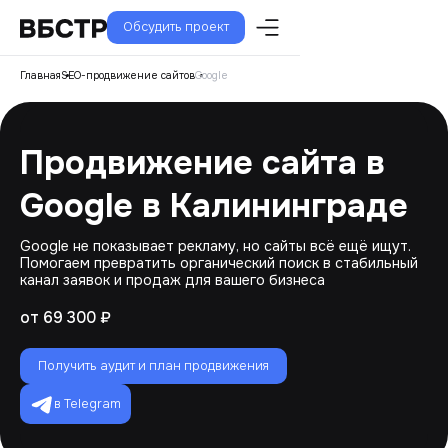
Обсудить проект
Главная
SEO-продвижение сайтов
Google
Продвижение сайта в
Google в Калининграде
Google не показывает рекламу, но сайты всё ещё ищут.
Помогаем превратить органический поиск в стабильный
канал заявок и продаж для вашего бизнеса
от 69 300 ₽
Получить аудит и план продвижения
в Telegram