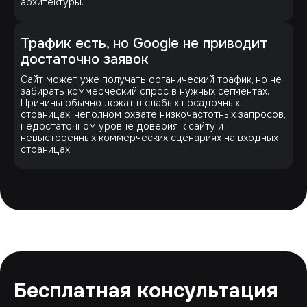
архитектуры.
Трафик есть, но Google не приводит
достаточно заявок
Сайт может уже получать органический трафик, но не
забирать коммерческий спрос в нужных сегментах.
Причины обычно лежат в слабых посадочных
страницах, неполном охвате низкочастотных запросов,
недостаточном уровне доверия к сайту и
невыстроенных коммерческих сценариях на входных
страницах.
Бесплатная консультация