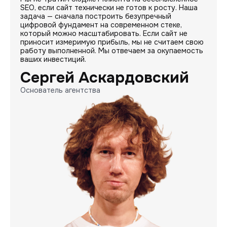
SEO, если сайт технически не готов к росту. Наша
задача — сначала построить безупречный
цифровой фундамент на современном стеке,
который можно масштабировать. Если сайт не
приносит измеримую прибыль, мы не считаем свою
работу выполненной. Мы отвечаем за окупаемость
ваших инвестиций.
Сергей Аскардовский
Основатель агентства