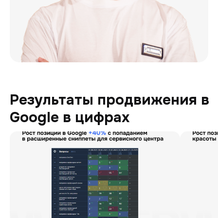
Результаты продвижения в
Google в цифрах