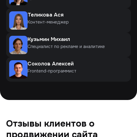
Теликова Ася
Контент-менеджер
Кузьмин Михаил
Специалист по рекламе и аналитике
Соколов Алексей
Frontend-программист
Отзывы клиентов о
продвижении сайта