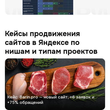
Кейсы продвижения
сайтов в Яндексе по
нишам и типам проектов
Барин
Кейс: Barin.pro — новый сайт, ×6 заявок и
+75% обращений