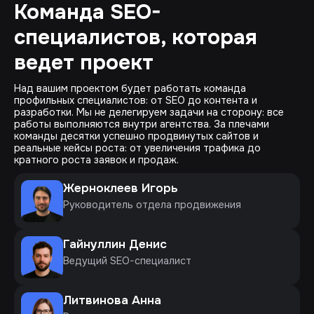
Команда SEO-
специалистов, которая
ведет проект
Над вашим проектом будет работать команда
профильных специалистов: от SEO до контента и
разработки. Мы не делегируем задачи на сторону: все
работы выполняются внутри агентства. За плечами
команды десятки успешно продвинутых сайтов и
реальные кейсы роста: от увеличения трафика до
кратного роста заявок и продаж.
Жерноклеев Игорь
Руководитель отдела продвижения
Гайнуллин Денис
Ведущий SEO-специалист
Литвинова Анна