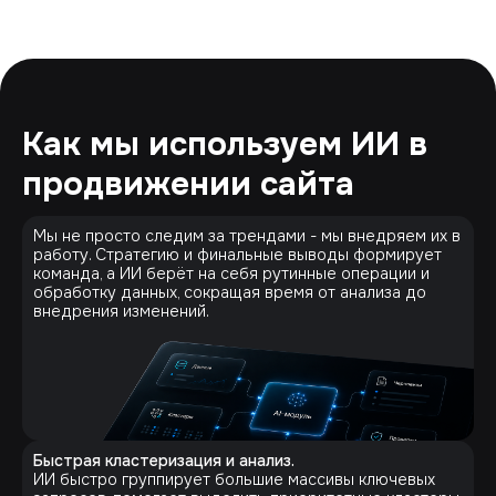
Как мы используем ИИ в
продвижении сайта
Мы не просто следим за трендами - мы внедряем их в
работу. Стратегию и финальные выводы формирует
команда, а ИИ берёт на себя рутинные операции и
обработку данных, сокращая время от анализа до
внедрения изменений.
Быстрая кластеризация и анализ.
ИИ быстро группирует большие массивы ключевых