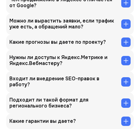
от Google?
Можно ли вырастить заявки, если трафик
уже есть, а обращений мало?
Какие прогнозы вы даете по проекту?
Нужны ли доступы к Яндекс.Метрике и
Яндекс.Вебмастеру?
Входит ли внедрение SEO-правок в
работу?
Подходит ли такой формат для
регионального бизнеса?
Какие гарантии вы даете?