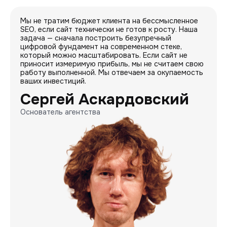
Мы не тратим бюджет клиента на бессмысленное
SEO, если сайт технически не готов к росту. Наша
задача — сначала построить безупречный
цифровой фундамент на современном стеке,
который можно масштабировать. Если сайт не
приносит измеримую прибыль, мы не считаем свою
работу выполненной. Мы отвечаем за окупаемость
ваших инвестиций.
Сергей Аскардовский
Основатель агентства