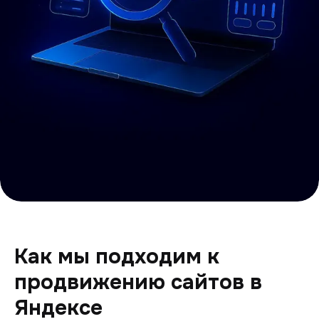
Как мы подходим к
продвижению сайтов в
Яндексе