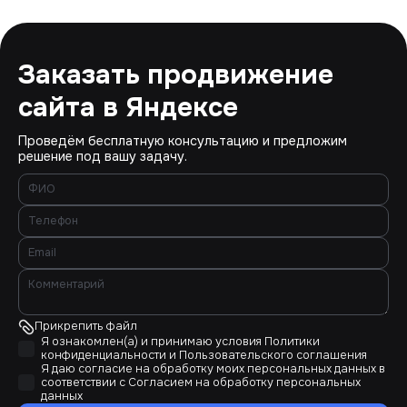
Заказать продвижение
сайта в Яндексе
Проведём бесплатную консультацию и предложим
решение под вашу задачу.
Прикрепить файл
Я ознакомлен(а) и принимаю условия
Политики
конфиденциальности
и
Пользовательского соглашения
Я даю согласие на обработку моих персональных данных в
соответствии с
Согласием на обработку персональных
данных