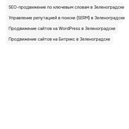
SEO-продвижение по ключевым словам в Зеленоградске
Управление репутацией в поиске (SERM) в Зеленоградске
Продвижение сайтов на WordPress в Зеленоградске
Продвижение сайтов на Битрикс в Зеленоградске