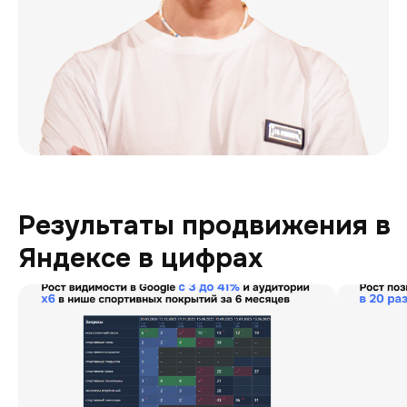
Результаты продвижения в
Яндексе в цифрах