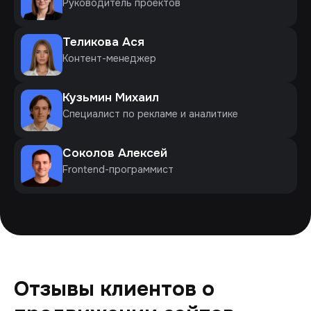
Руководитель проектов
Теликова Ася
Контент-менеджер
Кузьмин Михаил
Специалист по рекламе и аналитике
Соколов Алексей
Frontend-программист
Отзывы клиентов о