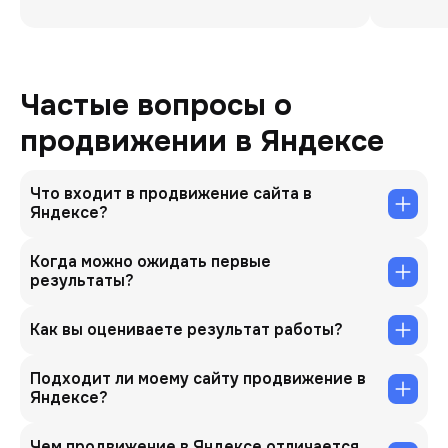
Частые вопросы о
продвижении в Яндексе
Что входит в продвижение сайта в
Яндексе?
Когда можно ожидать первые
результаты?
Как вы оцениваете результат работы?
Подходит ли моему сайту продвижение в
Яндексе?
Чем продвижение в Яндексе отличается