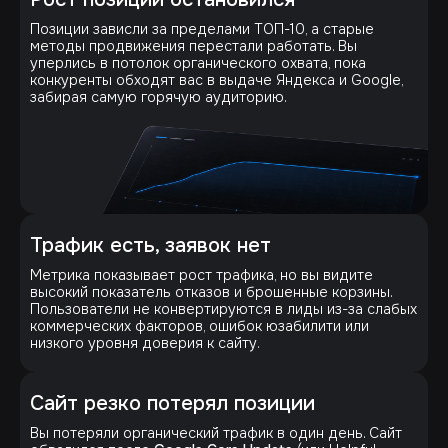
Позиции зависли за пределами ТОП-10, а старые
методы продвижения перестали работать. Вы
уперлись в потолок органического охвата, пока
конкуренты обходят вас в выдаче Яндекса и Google,
забирая самую горячую аудиторию.
Трафик есть, заявок нет
Метрика показывает рост трафика, но вы видите
высокий показатель отказов и брошенные корзины.
Пользователи не конвертируются в лиды из-за слабых
коммерческих факторов, ошибок юзабилити или
низкого уровня доверия к сайту.
Сайт резко потерял позиции
Вы потеряли органический трафик в один день. Сайт