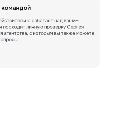
 командой
ействительно работает над вашим 
я проходит личную проверку Сергея 
я агентства, с которым вы также можете 
вопросы.