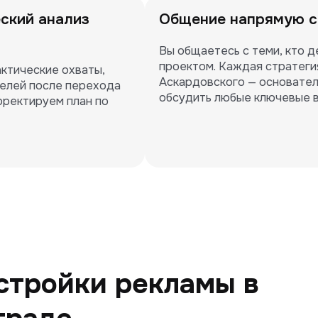
ский анализ
Общение напрямую с
Вы общаетесь с теми, кто д
проектом. Каждая стратеги
ктические охваты, 
Аскардовского — основател
елей после перехода 
обсудить любые ключевые 
рректируем план по 
стройки рекламы в