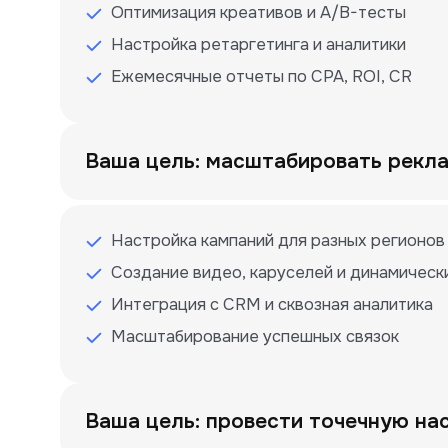
Оптимизация креативов и A/B-тесты
Настройка ретаргетинга и аналитики
Ежемесячные отчеты по CPA, ROI, CR
Ваша цель: масштабировать рекл
Настройка кампаний для разных регионов
Создание видео, каруселей и динамическ
Интеграция с CRM и сквозная аналитика
Масштабирование успешных связок
Ваша цель: провести точечную на