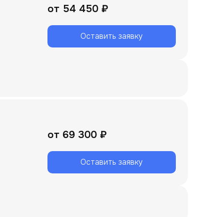
от
54 450 ₽
Оставить заявку
от
69 300 ₽
Оставить заявку