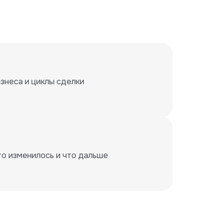
знеса и циклы сделки
то изменилось и что дальше