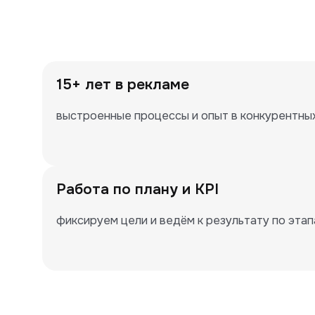
15+ лет в рекламе
выстроенные процессы и опыт в конкурентны
Работа по плану и KPI
фиксируем цели и ведём к результату по эта