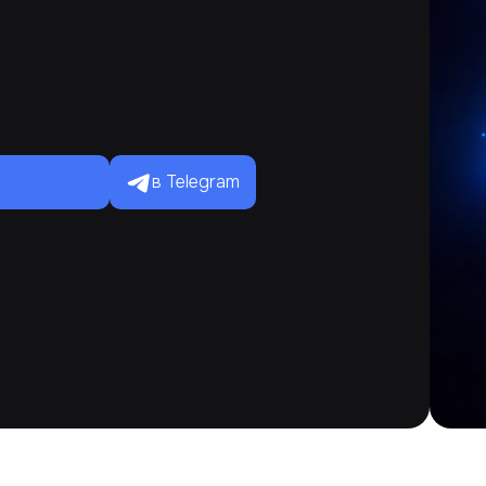
в Telegram