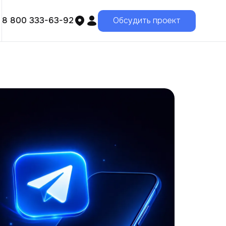
8 800 333-63-92
Обсудить проект