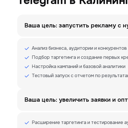
Telegram в Калинин
Ваша цель: запустить рекламу с н
Анализ бизнеса, аудитории и конкурентов
Подбор таргетинга и создание первых кр
Настройка кампаний и базовой аналитики
Тестовый запуск с отчетом по результат
Ваша цель: увеличить заявки и о
Расширение таргетинга и тестирование 