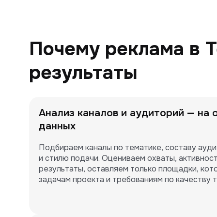
Почему реклама в T
результаты
Анализ каналов и аудиторий — на 
данных
Подбираем каналы по тематике, составу ауди
и стилю подачи. Оцениваем охваты, активност
результаты, оставляем только площадки, кот
задачам проекта и требованиям по качеству 