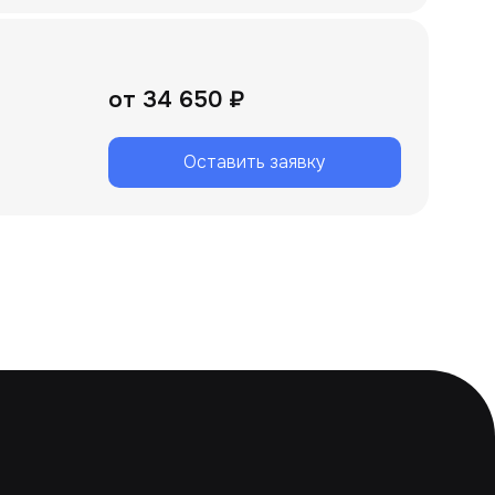
от
34 650 ₽
Оставить заявку