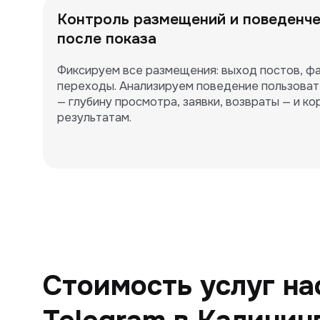
Контроль размещений и поведенче
после показа
Фиксируем все размещения: выход постов, фа
переходы. Анализируем поведение пользоват
— глубину просмотра, заявки, возвраты — и ко
результатам.
Стоимость услуг на