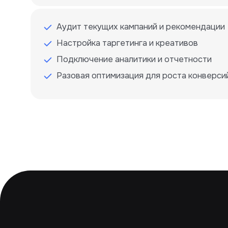
Аудит текущих кампаний и рекомендации
Настройка таргетинга и креативов
Подключение аналитики и отчетности
Разовая оптимизация для роста конверси