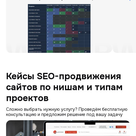
Кейсы SEO-продвижения
сайтов по нишам и типам
проектов
Сложно выбрать нужную услугу? Проведём бесплатную
консультацию и предложим решение под вашу задачу
Digitoria