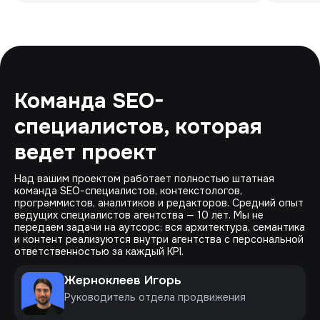
Команда SEO-
специалистов, которая
ведет проект
Над вашим проектом работает полностью штатная
команда SEO-специалистов, контекстологов,
программистов, аналитиков и редакторов. Средний опыт
ведущих специалистов агентства — 10 лет. Мы не
передаем задачи на аутсорс: вся архитектура, семантика
и контент реализуются внутри агентства с персональной
ответственностью за каждый KPI.
Жерноклеев Игорь
Руководитель отдела продвижения