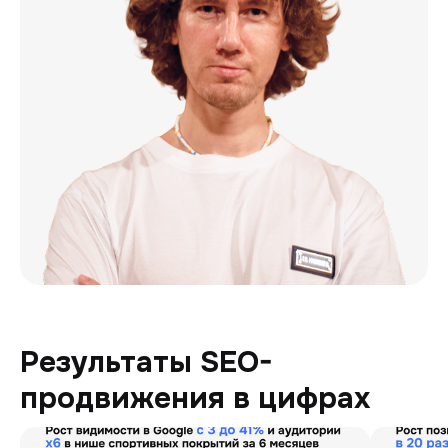
Результаты SEO-
продвижения в цифрах