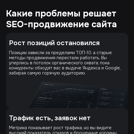
Какие проблемы решает
SEO-продвижение сайта
Рост позиций остановился
Позиции зависли за пределами ТОП-10, а старые
методы продвижения перестали работать. Вы
уперлись в потолок органического охвата, пока
конкуренты обходят вас в выдаче Яндекса и Google,
забирая самую горячую аудиторию.
Трафик есть, заявок нет
Метрика показывает рост трафика, но вы видите
высокий показатель отказов и брошенные корзины.