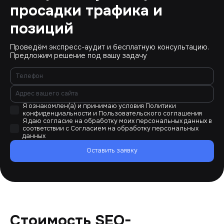
просадки трафика и
позиций
Проведём экспресс-аудит и бесплатную консультацию.
Предложим решение под вашу задачу
Я ознакомлен(а) и принимаю условия
Политики
конфиденциальности
и
Пользовательского соглашения
Я даю согласие на обработку моих персональных данных в
соответствии с
Согласием на обработку персональных
данных
Оставить заявку
Стоимость SEO-