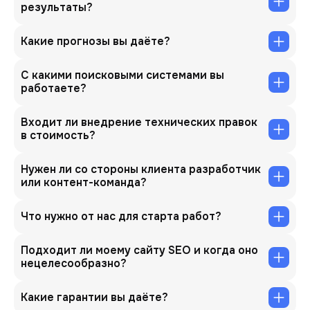
результаты?
Какие прогнозы вы даёте?
С какими поисковыми системами вы
работаете?
Входит ли внедрение технических правок
в стоимость?
Нужен ли со стороны клиента разработчик
или контент-команда?
Что нужно от нас для старта работ?
Подходит ли моему сайту SEO и когда оно
нецелесообразно?
Какие гарантии вы даёте?