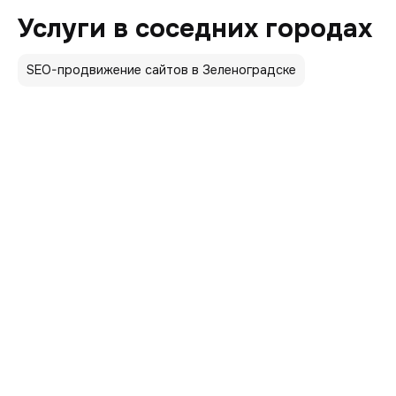
Услуги в соседних городах
SEO-продвижение сайтов в Зеленоградске