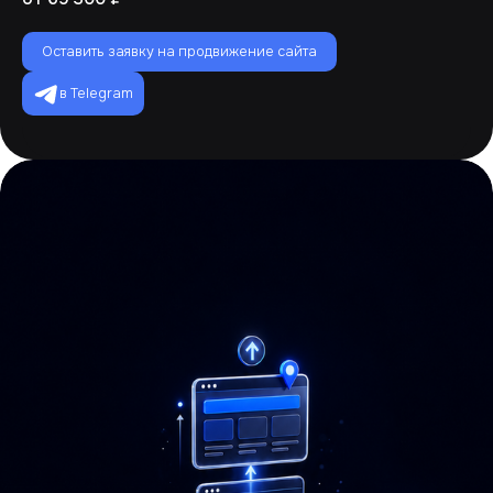
Оставить заявку на продвижение сайта
в Telegram