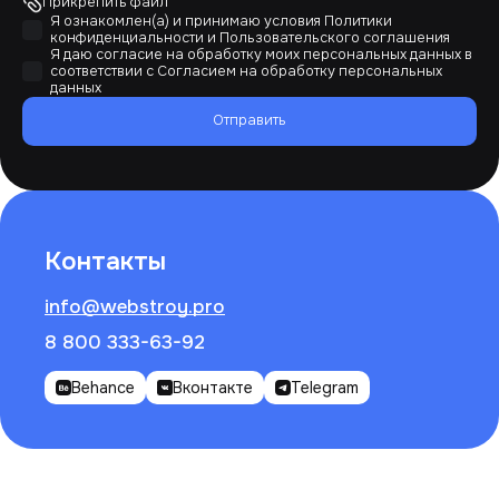
Прикрепить файл
Я ознакомлен(а) и принимаю условия
Политики
конфиденциальности
и
Пользовательского соглашения
Я даю согласие на обработку моих персональных данных в
соответствии с
Согласием на обработку персональных
данных
Отправить
Контакты
info@webstroy.pro
8 800 333-63-92
Behance
Вконтакте
Telegram