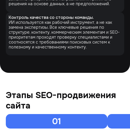
решения на основе данных, а не предположений.
Контроль качества со стороны команды.
ИИ используется как рабочий инструмент, а не как
замена экспертизы. Все ключевые решения по
структуре, контенту, коммерческим элементам и SEO-
приоритетам проходят проверку специалистами и
соотносятся с требованиями поисковых систем к
полезному и качественному контенту.
Этапы SEO-продвижения
сайта
01