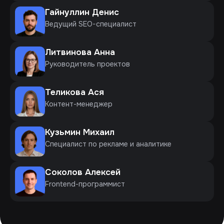
Гайнуллин Денис
Ведущий SEO-специалист
Литвинова Анна
Руководитель проектов
Теликова Ася
Контент-менеджер
Кузьмин Михаил
Специалист по рекламе и аналитике
Соколов Алексей
Frontend-программист