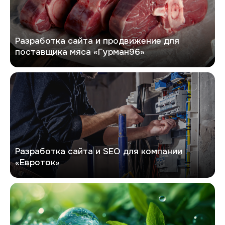
Разработка сайта и продвижение для
поставщика мяса «Гурман96»
Евроток
Разработка сайта и SEO для компании
«Евроток»
Экоривер