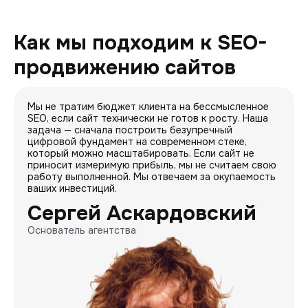
Как мы подходим к SEO-
продвижению сайтов
Мы не тратим бюджет клиента на бессмысленное
SEO, если сайт технически не готов к росту. Наша
задача — сначала построить безупречный
цифровой фундамент на современном стеке,
который можно масштабировать. Если сайт не
приносит измеримую прибыль, мы не считаем свою
работу выполненной. Мы отвечаем за окупаемость
ваших инвестиций.
Сергей Аскардовский
Основатель агентства