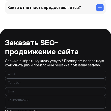
Какая отчетность предоставляется?
Заказать SEO-
продвижение сайта
Сложно выбрать нужную услугу? Проведём бесплатную
консультацию и предложим решение под вашу задачу.