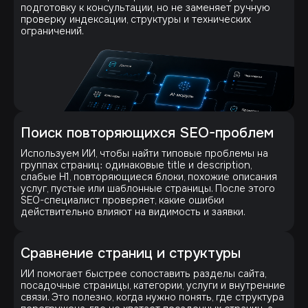
подготовку к консультации, но не заменяет ручную
проверку индексации, структуры и технических
ограничений.
Поиск повторяющихся SEO-проблем
Используем ИИ, чтобы найти типовые проблемы на
группах страниц: одинаковые title и description,
слабые H1, повторяющиеся блоки, похожие описания
услуг, пустые или шаблонные страницы. После этого
SEO-специалист проверяет, какие ошибки
действительно влияют на видимость и заявки.
Сравнение страниц и структуры
ИИ помогает быстрее сопоставить разделы сайта,
посадочные страницы, категории, услуги и внутренние
связи. Это полезно, когда нужно понять, где структура