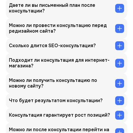
Даете ли вы письменный план после
консультации?
Можно ли провести консультацию перед
редизайном сайта?
Сколько длится SEO-консультация?
Подходит ли консультация для интернет-
магазина?
Можно ли получить консультацию по
новому сайту?
Что будет результатом консультации?
Консультация гарантирует рост позиций?
Можно ли после консультации перейти на