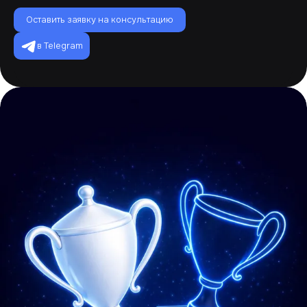
Оставить заявку на консультацию
в Telegram