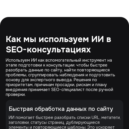
Как мы используем ИИ в
SEO-консультациях
Используем ИИ как вспомогательный инструмент на
этапе подготовки к консультации: чтобы быстрее
разобрать данные по сайту, найти повторяющиеся
проблемы, сгруппировать наблюдения и подготовить
основу для экспертного вывода. Решения по
приоритетам, причинам просадки, рискам и плану
внедрения принимает SEO-специалист после ручной
проверки.
Быстрая обработка данных по сайту
ИИ помогает быстрее разобрать списки URL, метатеги,
заголовки, статусы страниц, дублирующиеся
элементы и повторяющиеся шаблоны. Это ускоряет