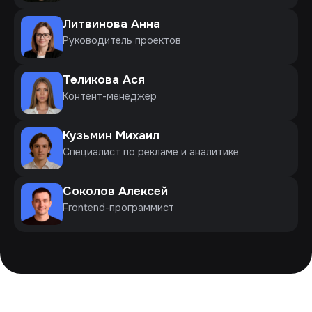
Литвинова Анна
Руководитель проектов
Теликова Ася
Контент-менеджер
Кузьмин Михаил
Специалист по рекламе и аналитике
Соколов Алексей
Frontend-программист