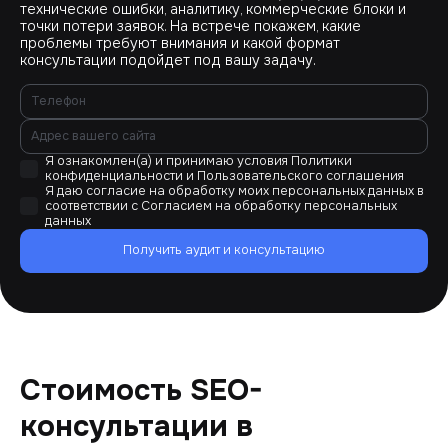
технические ошибки, аналитику, коммерческие блоки и
точки потери заявок. На встрече покажем, какие
проблемы требуют внимания и какой формат
консультации подойдет под вашу задачу.
Я ознакомлен(а) и принимаю условия
Политики
конфиденциальности
и
Пользовательского соглашения
Я даю согласие на обработку моих персональных данных в
соответствии с
Согласием на обработку персональных
данных
Получить аудит и консультацию
Стоимость SEO-
консультации в