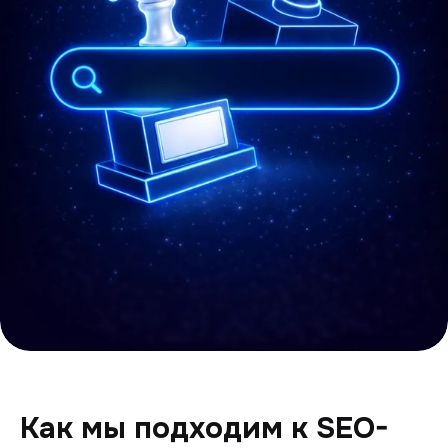
Как мы подходим к SEO-