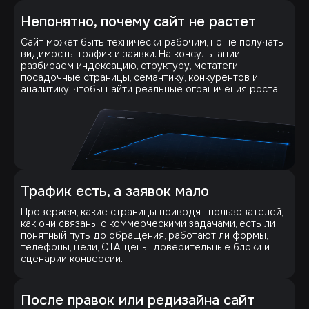
Непонятно, почему сайт не растет
Сайт может быть технически рабочим, но не получать
видимость, трафик и заявки. На консультации
разбираем индексацию, структуру, метатеги,
посадочные страницы, семантику, конкурентов и
аналитику, чтобы найти реальные ограничения роста.
Трафик есть, а заявок мало
Проверяем, какие страницы приводят пользователей,
как они связаны с коммерческими задачами, есть ли
понятный путь до обращения, работают ли формы,
телефоны, цели, CTA, цены, доверительные блоки и
сценарии конверсии.
После правок или редизайна сайт