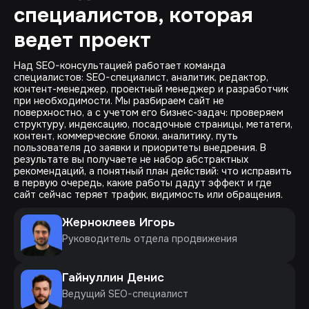
специалистов, которая
ведет проект
Над SEO-консультацией работает команда
специалистов: SEO-специалист, аналитик, редактор,
контент-менеджер, проектный менеджер и разработчик
при необходимости. Мы разбираем сайт не
поверхностно, а с учетом его бизнес-задач: проверяем
структуру, индексацию, посадочные страницы, метатеги,
контент, коммерческие блоки, аналитику, путь
пользователя до заявки и приоритеты внедрения. В
результате вы получаете не набор абстрактных
рекомендаций, а понятный план действий: что исправить
в первую очередь, какие работы дадут эффект и где
сайт сейчас теряет трафик, видимость или обращения.
Жерноклеев Игорь
Руководитель отдела продвижения
Гайнуллин Денис
Ведущий SEO-специалист