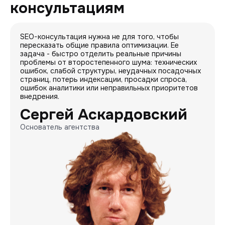
консультациям
SEO-консультация нужна не для того, чтобы
пересказать общие правила оптимизации. Ее
задача - быстро отделить реальные причины
проблемы от второстепенного шума: технических
ошибок, слабой структуры, неудачных посадочных
страниц, потерь индексации, просадки спроса,
ошибок аналитики или неправильных приоритетов
внедрения.
Сергей Аскардовский
Основатель агентства