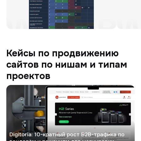
Кейсы по продвижению
сайтов по нишам и типам
проектов
Digitoria
Digitoria: 10-кратный рост B2B-трафика по