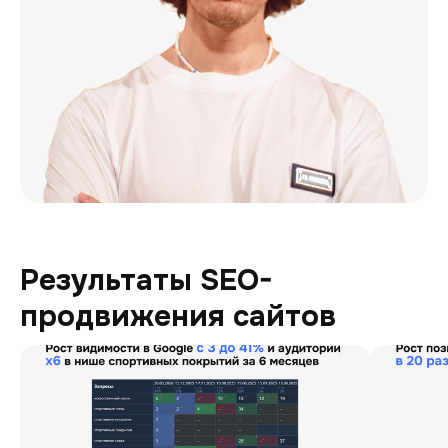
Результаты SEO-
продвижения сайтов