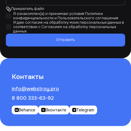
Прикрепить файл
Я ознакомлен(а) и принимаю условия
Политики
конфиденциальности
и
Пользовательского соглашения
Я даю согласие на обработку моих персональных данных в
соответствии с
Согласием на обработку персональных
данных
Отправить
Контакты
info@webstroy.pro
8 800 333-63-92
Behance
Вконтакте
Telegram