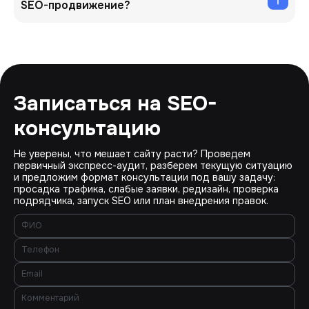
SEO-продвижение?
Записаться на SEO-
консультацию
Не уверены, что мешает сайту расти? Проведем
первичный экспресс-аудит, разберем текущую ситуацию
и предложим формат консультации под вашу задачу:
просадка трафика, слабые заявки, редизайн, проверка
подрядчика, запуск SEO или план внедрения правок.