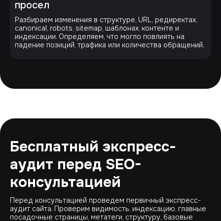
просел
Разбираем изменения в структуре, URL, редиректах,
canonical, robots, sitemap, шаблонах, контенте и
индексации. Определяем, что могло повлиять на
падение позиций, трафика или количества обращений.
Бесплатный экспресс-
аудит перед SEO-
консультацией
Перед консультацией проведем первичный экспресс-
аудит сайта. Проверим видимость, индексацию, главные
посадочные страницы, метатеги, структуру, базовые