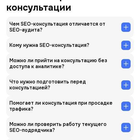
консультации
Чем SEO-консультация отличается от
SEO-аудита?
Кому нужна SEO-консультация?
Можно ли прийти на консультацию без
доступа к аналитике?
Что нужно подготовить перед
консультацией?
Помогает ли консультация при просадке
трафика?
Можно ли проверить работу текущего
SEO-подрядчика?