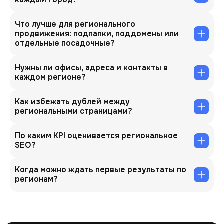
Что лучше для регионального
продвижения: подпапки, поддомены или
отдельные посадочные?
Нужны ли офисы, адреса и контакты в
каждом регионе?
Как избежать дублей между
региональными страницами?
По каким KPI оценивается региональное
SEO?
Когда можно ждать первые результаты по
регионам?