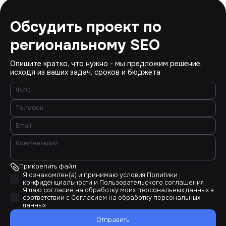
Обсудить проект по
региональному SEO
Опишите кратко, что нужно - мы предложим решение,
исходя из ваших задач, сроков и бюджета
Прикрепить файл
Я ознакомлен(а) и принимаю условия
Политики
конфиденциальности
и
Пользовательского соглашения
Я даю согласие на обработку моих персональных данных в
соответствии с
Согласием на обработку персональных
данных
Отправить