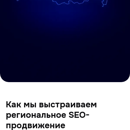
Как мы выстраиваем
региональное SEO-
продвижение