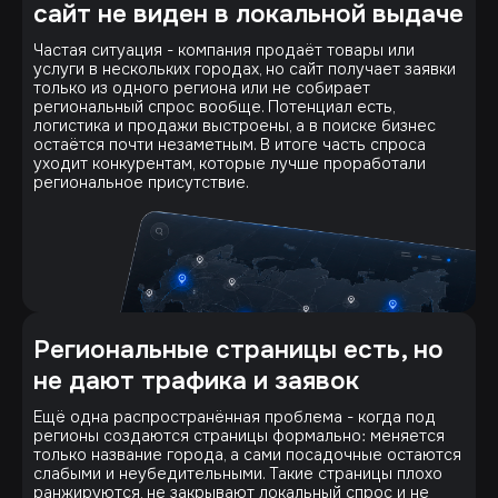
сайт не виден в локальной выдаче
Частая ситуация - компания продаёт товары или
услуги в нескольких городах, но сайт получает заявки
только из одного региона или не собирает
региональный спрос вообще. Потенциал есть,
логистика и продажи выстроены, а в поиске бизнес
остаётся почти незаметным. В итоге часть спроса
уходит конкурентам, которые лучше проработали
региональное присутствие.
Региональные страницы есть, но
не дают трафика и заявок
Ещё одна распространённая проблема - когда под
регионы создаются страницы формально: меняется
только название города, а сами посадочные остаются
слабыми и неубедительными. Такие страницы плохо
ранжируются, не закрывают локальный спрос и не