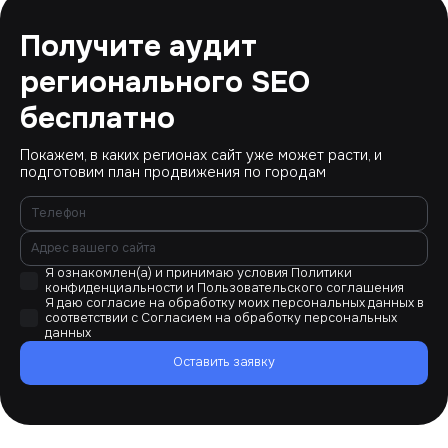
Получите аудит
регионального SEO
бесплатно
Покажем, в каких регионах сайт уже может расти, и
подготовим план продвижения по городам
Я ознакомлен(а) и принимаю условия
Политики
конфиденциальности
и
Пользовательского соглашения
Я даю согласие на обработку моих персональных данных в
соответствии с
Согласием на обработку персональных
данных
Оставить заявку