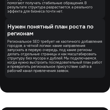
помогают получать стабильные обращения. В
результате структура разрастается, а реального
эффекта для бизнеса почти нет.
Нужен понятный план роста по
регионам
Региональное SEO требует не хаотичного добавления
городов, а чёткой логики: какие направления
запускать в первую очередь, под какие регионы
делать отдельные страницы и как масштабировать
структуру без мусора и дублей. Мы подключаемся,
когда нужно выстроить последовательный план работ
и превратить региональное присутствие сайта в
рабочий канал привлечения заявок.