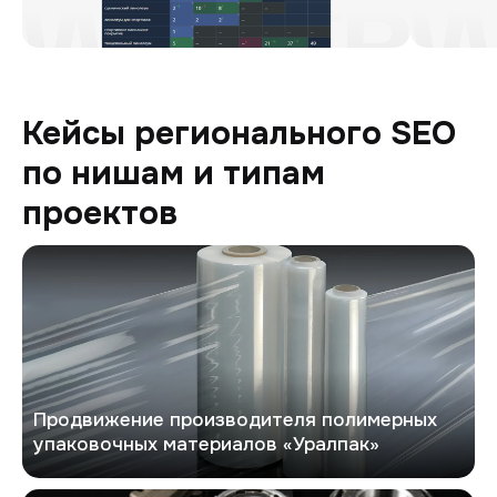
Кейсы регионального SEO
по нишам и типам
проектов
Уралпак
Продвижение производителя полимерных
упаковочных материалов «Уралпак»
Exbus