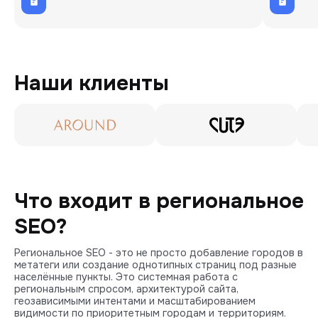
Наши клиенты
Что входит в региональное
SEO?
Региональное SEO - это не просто добавление городов в
метатеги или создание однотипных страниц под разные
населённые пункты. Это системная работа с
региональным спросом, архитектурой сайта,
геозависимыми интентами и масштабированием
видимости по приоритетным городам и территориям.