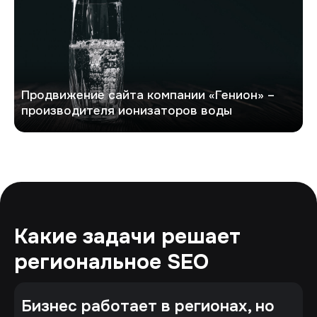
Продвижение сайта компании «Генион» –
производителя ионизаторов воды
Какие задачи решает
региональное SEO
Бизнес работает в регионах, но