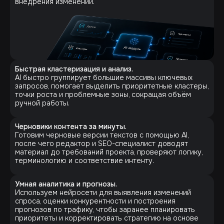
внедрения изменений.
Быстрая кластеризация и анализ.
AI быстро группирует большие массивы ключевых
запросов, помогает выделить приоритетные кластеры,
точки роста и проблемные зоны, сокращая объём
ручной работы.
Черновики контента за минуты.
Готовим черновые версии текстов с помощью AI,
после чего редактор и SEO-специалист доводят
материал до требований проекта, проверяют логику,
терминологию и соответствие интенту.
Умная аналитика и прогнозы.
Используем нейросети для выявления изменений
спроса, оценки конкурентности и построения
прогнозов по трафику, чтобы заранее планировать
приоритеты и корректировать стратегию на основе