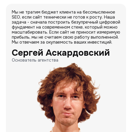
Мы не тратим бюджет клиента на бессмысленное
SEO, если сайт технически не готов к росту. Наша
задача - сначала построить безупречный цифровой
фундамент на современном стеке, который можно
масштабировать. Если сайт не приносит измеримую
прибыль, мы не считаем свою работу выполненной.
Мы отвечаем за окупаемость ваших инвестиций.
Сергей Аскардовский
Основатель агентства