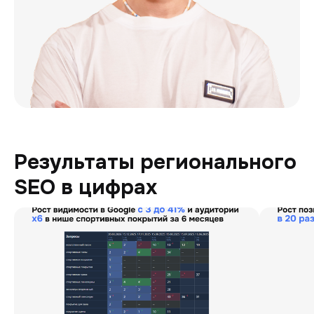
Результаты регионального
SEO в цифрах