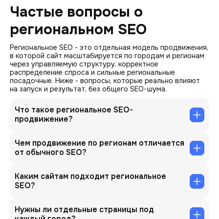
Частые вопросы о
региональном SEO
Региональное SEO - это отдельная модель продвижения,
в которой сайт масштабируется по городам и регионам
через управляемую структуру, корректное
распределение спроса и сильные региональные
посадочные. Ниже - вопросы, которые реально влияют
на запуск и результат, без общего SEO-шума.
Что такое региональное SEO-
продвижение?
Чем продвижение по регионам отличается
от обычного SEO?
Каким сайтам подходит региональное
SEO?
Нужны ли отдельные страницы под
каждый город?