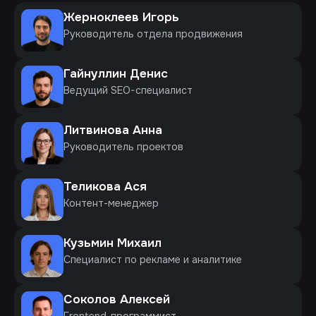
Жерноклеев Игорь
Руководитель отдела продвижения
Гайнуллин Денис
Ведущий SEO-специалист
Литвинова Анна
Руководитель проектов
Теликова Ася
Контент-менеджер
Кузьмин Михаил
Специалист по рекламе и аналитике
Соколов Алексей
Frontend-программист