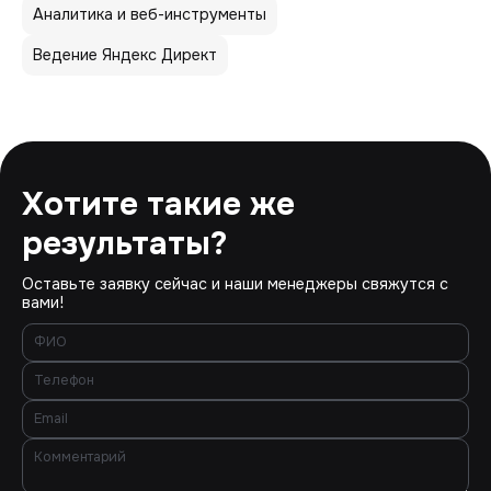
Аналитика и веб-инструменты
Ведение Яндекс Директ
Хотите такие же
результаты?
Оставьте заявку сейчас и наши менеджеры свяжутся с
вами!