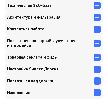
Техническая SEO-база
Архитектура и фильтрация
Контентная работа
Повышение конверсий и улучшение
интерфейса
Товарная реклама и фиды
Настройка Яндекс Директ
Постоянная поддержка
Наполнение