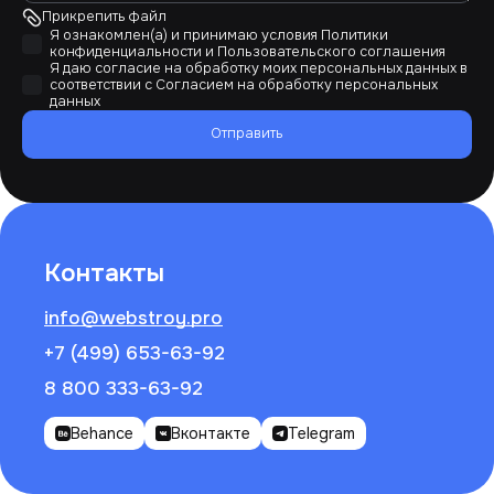
Прикрепить файл
Я ознакомлен(а) и принимаю условия
Политики
конфиденциальности
и
Пользовательского соглашения
Я даю согласие на обработку моих персональных данных в
соответствии с
Согласием на обработку персональных
данных
Отправить
Контакты
info@webstroy.pro
+7 (499) 653-63-92
8 800 333-63-92
Behance
Вконтакте
Telegram