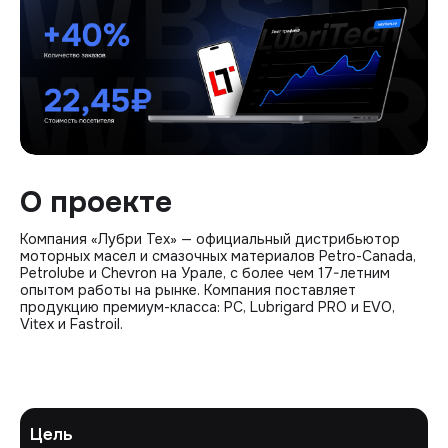
О проекте
Компания «Лубри Тех» — официальный дистрибьютор
моторных масел и смазочных материалов Petro-Canada,
Petrolube и Chevron на Урале, с более чем 17-летним
опытом работы на рынке. Компания поставляет
продукцию премиум-класса: PC, Lubrigard PRO и EVO,
Vitex и Fastroil.
Цель