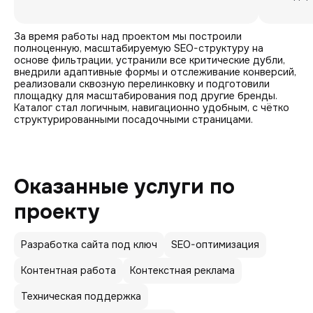
За время работы над проектом мы построили
полноценную, масштабируемую SEO-структуру на
основе фильтрации, устранили все критические дубли,
внедрили адаптивные формы и отслеживание конверсий,
реализовали сквозную перелинковку и подготовили
площадку для масштабирования под другие бренды.
Каталог стал логичным, навигационно удобным, с чётко
структурированными посадочными страницами.
Оказанные услуги по
проекту
Разработка сайта под ключ
SEO-оптимизация
Контентная работа
Контекстная реклама
Техническая поддержка