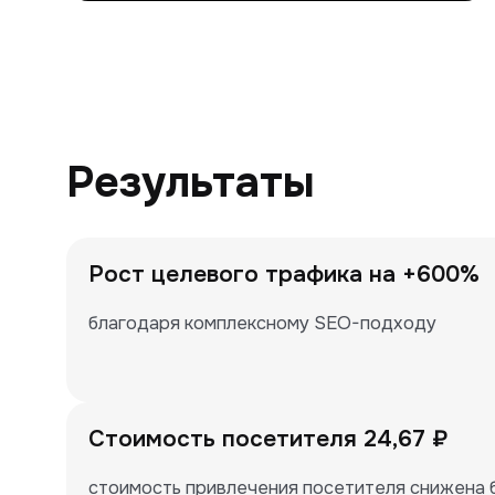
Результаты
Рост целевого трафика на +600%
благодаря комплексному SEO-подходу
Стоимость посетителя 24,67 ₽
стоимость привлечения посетителя снижена б