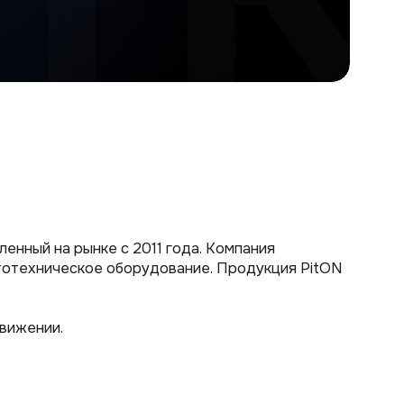
енный на рынке с 2011 года. Компания
тотехническое оборудование. Продукция PitON
вижении.