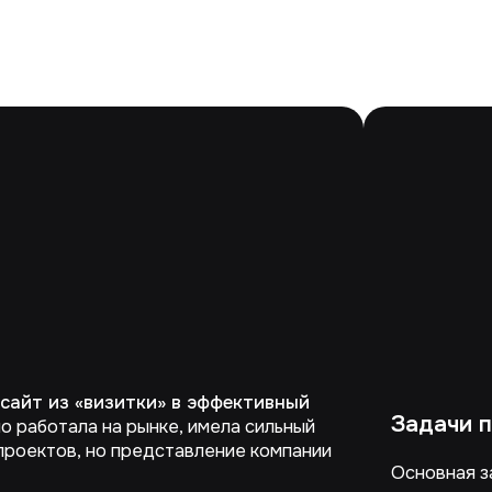
сайт из «визитки» в эффективный
Задачи 
но работала на рынке, имела сильный
проектов, но представление компании
Основная з