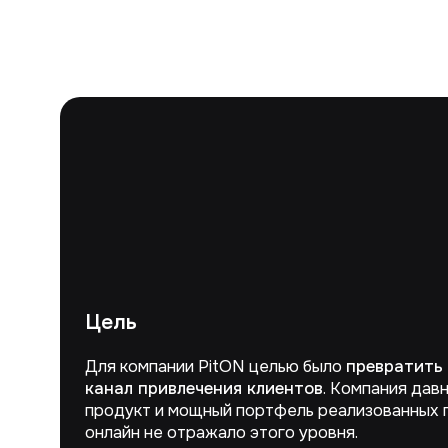
Цель
Для компании PitON целью было
превратить 
канал привлечения клиентов
. Компания дав
продукт и мощный портфель реализованных 
онлайн не отражало этого уровня.