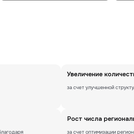
Увеличение количест
за счет улучшенной структу
Рост числа регионал
лагодаря 
за счет оптимизации регио