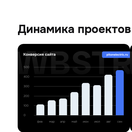
Динамика проектов