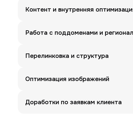
Контент и внутренняя оптимизаци
Работа с поддоменами и региона
Перелинковка и структура
Оптимизация изображений
Доработки по заявкам клиента