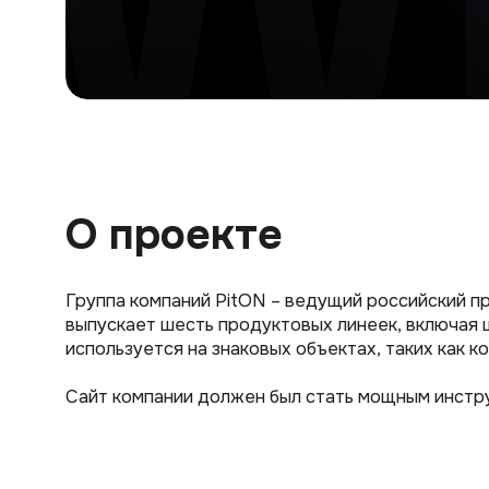
О проекте
Группа компаний PitON – ведущий российский п
выпускает шесть продуктовых линеек, включая
используется на знаковых объектах, таких как 
Сайт компании должен был стать мощным инстр