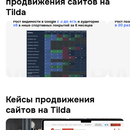
продвижения сайтов на
Tilda
Кейсы продвижения
сайтов на Tilda
Digitoria