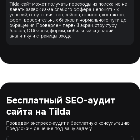
Tilda-сайт может получать переходы из поиска, но не
давать заявок из-за слабого оффера, непонятных
условий, отсутствия цен, кейсов, отзывов, контактов,
форм, доверительных блоков и нормального пути до
обращения. Проверяем первый экран, структуру
блоков, CTA-зоны, формы, мобильный сценарий,
аналитику и страницы входа.
Бесплатный SEO-аудит
сайта на Tilda
Проведём экспресс-аудит и бесплатную консультацию.
Предложим решение под вашу задачу