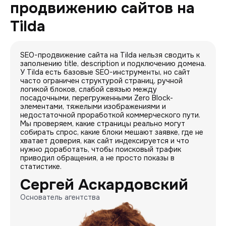
продвижению сайтов на
Tilda
SEO-продвижение сайта на Tilda нельзя сводить к
заполнению title, description и подключению домена.
У Tilda есть базовые SEO-инструменты, но сайт
часто ограничен структурой страниц, ручной
логикой блоков, слабой связью между
посадочными, перегруженными Zero Block-
элементами, тяжелыми изображениями и
недостаточной проработкой коммерческого пути.
Мы проверяем, какие страницы реально могут
собирать спрос, какие блоки мешают заявке, где не
хватает доверия, как сайт индексируется и что
нужно доработать, чтобы поисковый трафик
приводил обращения, а не просто показы в
статистике.
Сергей Аскардовский
Основатель агентства