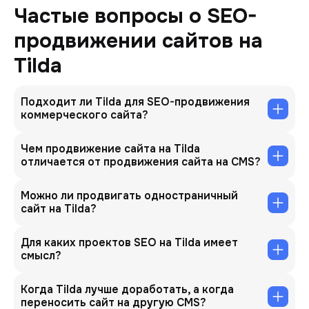
Частые вопросы о SEO-
продвижении сайтов на
Tilda
Подходит ли Tilda для SEO-продвижения
коммерческого сайта?
Чем продвижение сайта на Tilda
отличается от продвижения сайта на CMS?
Можно ли продвигать одностраничный
сайт на Tilda?
Для каких проектов SEO на Tilda имеет
смысл?
Когда Tilda лучше доработать, а когда
переносить сайт на другую CMS?