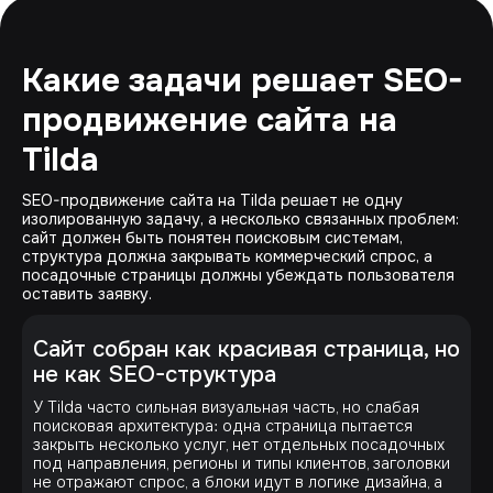
Какие задачи решает SEO-
продвижение сайта на
Tilda
SEO-продвижение сайта на Tilda решает не одну
изолированную задачу, а несколько связанных проблем:
сайт должен быть понятен поисковым системам,
структура должна закрывать коммерческий спрос, а
посадочные страницы должны убеждать пользователя
оставить заявку.
Сайт собран как красивая страница, но
не как SEO-структура
У Tilda часто сильная визуальная часть, но слабая
поисковая архитектура: одна страница пытается
закрыть несколько услуг, нет отдельных посадочных
под направления, регионы и типы клиентов, заголовки
не отражают спрос, а блоки идут в логике дизайна, а