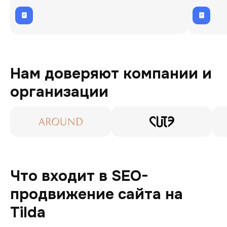
глубокой аналитики проекта.
Нам доверяют компании и
организации
Что входит в SEO-
продвижение сайта на
Tilda