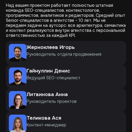
Над вашим проектом работает полностью штатная
команда SEO-специалистов, контекстологов,
программистов, аналитиков и редакторов. Средний опыт
Senior-специалистов в агентстве - 10 лет. Мы не
передаем задачи на аутсорс: вся архитектура, семантика
и контент реализуются внутри агентства с персональной
ответственностью за каждый KPI.
Жерноклеев Игорь
Руководитель отдела продвижения
Гайнуллин Денис
Ведущий SEO-специалист
Литвинова Анна
Руководитель проектов
Теликова Ася
Контент-менеджер