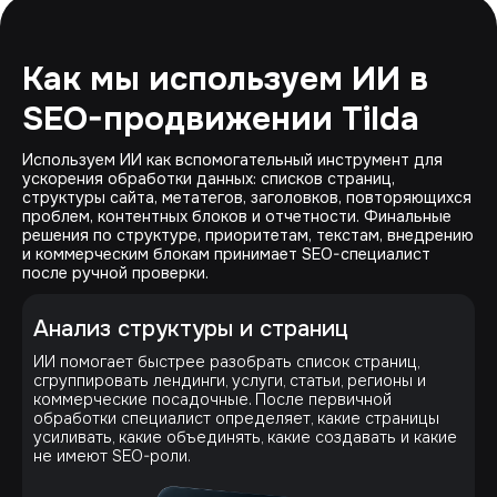
Как мы используем ИИ в
SEO-продвижении Tilda
Используем ИИ как вспомогательный инструмент для
ускорения обработки данных: списков страниц,
структуры сайта, метатегов, заголовков, повторяющихся
проблем, контентных блоков и отчетности. Финальные
решения по структуре, приоритетам, текстам, внедрению
и коммерческим блокам принимает SEO-специалист
после ручной проверки.
Анализ структуры и страниц
ИИ помогает быстрее разобрать список страниц,
сгруппировать лендинги, услуги, статьи, регионы и
коммерческие посадочные. После первичной
обработки специалист определяет, какие страницы
усиливать, какие объединять, какие создавать и какие
не имеют SEO-роли.