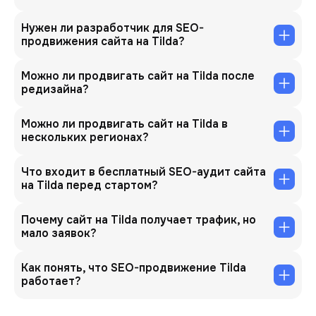
Нужен ли разработчик для SEO-
продвижения сайта на Tilda?
Можно ли продвигать сайт на Tilda после
редизайна?
Можно ли продвигать сайт на Tilda в
нескольких регионах?
Что входит в бесплатный SEO-аудит сайта
на Tilda перед стартом?
Почему сайт на Tilda получает трафик, но
мало заявок?
Как понять, что SEO-продвижение Tilda
работает?