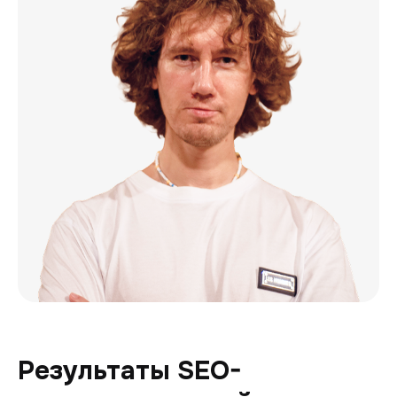
Результаты SEO-