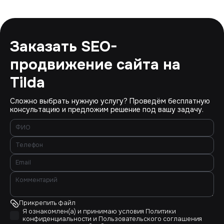
Заказать SEO-
продвижение сайта на
Tilda
Сложно выбрать нужную услугу? Проведём бесплатную
консультацию и предложим решение под вашу задачу.
Прикрепить файл
Я ознакомлен(а) и принимаю условия
Политики
конфиденциальности
и
Пользовательского соглашения