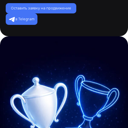
Оставить заявку на продвижение
в Telegram